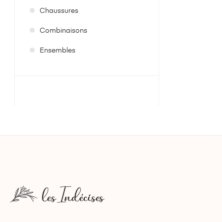
Chaussures
Combinaisons
Ensembles