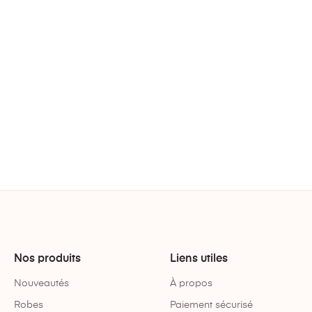
Nos produits
Liens utiles
Nouveautés
À propos
Robes
Paiement sécurisé