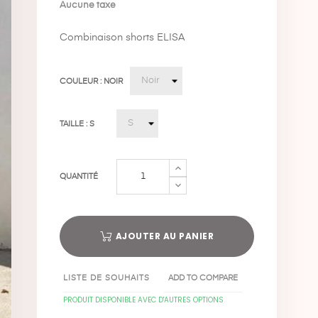
Aucune taxe
Combinaison shorts ELISA
COULEUR : NOIR
TAILLE : S
QUANTITÉ
AJOUTER AU PANIER
LISTE DE SOUHAITS
ADD TO COMPARE
PRODUIT DISPONIBLE AVEC D'AUTRES OPTIONS