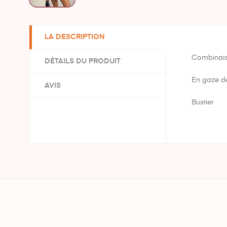
LA DESCRIPTION
Combinais
DÉTAILS DU PRODUIT
En gaze d
AVIS
Bustier