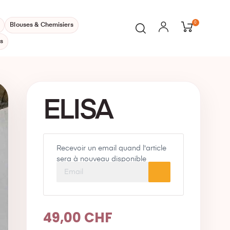
0
Blouses & Chemisiers
s
ELISA
Recevoir un email quand l'article
sera à nouveau disponible
49,00 CHF