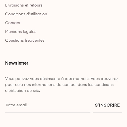
Livraisons et retours
Conditions d'utilisation
Contact
Mentions légales
Questions fréquentes
Newsletter
Vous pouvez vous désinscrire à tout moment. Vous trouverez
pour cela nos informations de contact dans les conditions
d'utilisation du site.
S’INSCRIRE