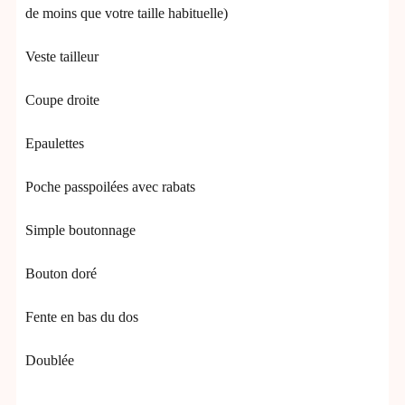
de moins que votre taille habituelle)
Veste tailleur
Coupe droite
Epaulettes
Poche passpoilées avec rabats
Simple boutonnage
Bouton doré
Fente en bas du dos
Doublée