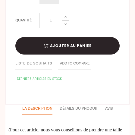
QUANTITÉ
AJOUTER AU PANIER
LISTE DE SOUHAITS
ADD TO COMPARE
DERNIERS ARTICLES EN STOCK
LA DESCRIPTION
DÉTAILS DU PRODUIT
AVIS
(Pour cet article, nous vous conseillons de prendre une taille