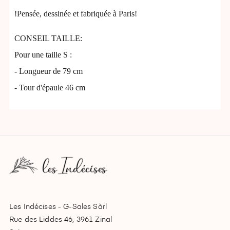
!Pensée, dessinée et fabriquée à Paris!
CONSEIL TAILLE:
Pour une taille S :
- Longueur de 79 cm
- Tour d'épaule 46 cm
Les Indécises - G-Sales Sàrl
Rue des Liddes 46, 3961 Zinal