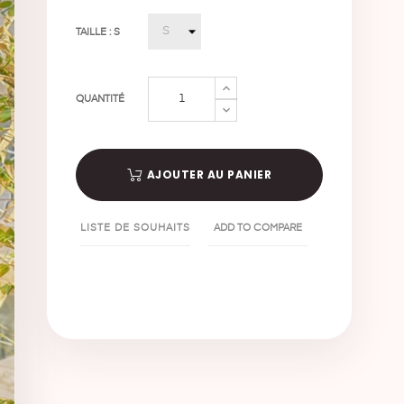
TAILLE : S
QUANTITÉ
AJOUTER AU PANIER
LISTE DE SOUHAITS
ADD TO COMPARE