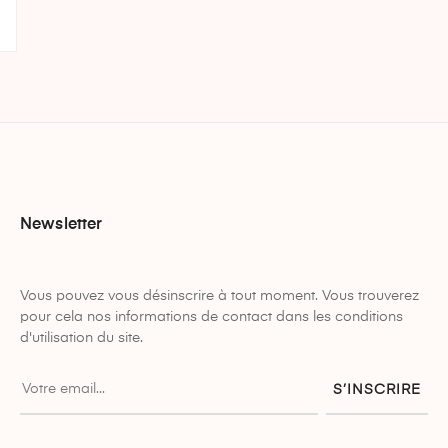
Newsletter
Vous pouvez vous désinscrire à tout moment. Vous trouverez
pour cela nos informations de contact dans les conditions
d'utilisation du site.
S’INSCRIRE